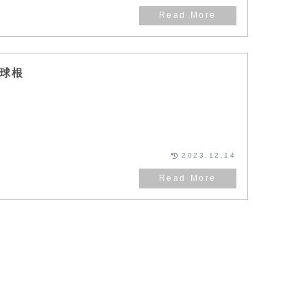
球根
。
2023.12.14