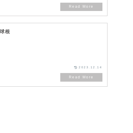
球根
。
2023.12.14