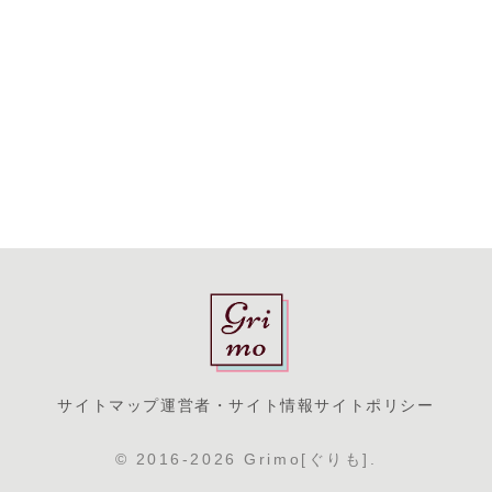
サイトマップ
運営者・サイト情報
サイトポリシー
© 2016-2026 Grimo[ぐりも].