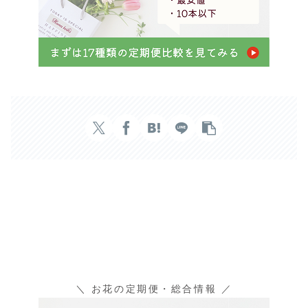
＼ お花の定期便・総合情報 ／