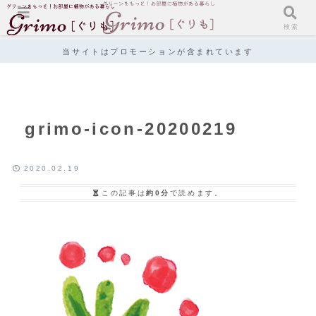
メニュー
検索
当サイトはプロモーションが含まれています
grimo-icon-20200219
2020.02.19
この記事は
約0分
で読めます。