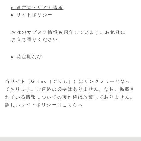
▸ 運営者・サイト情報
▸ サイトポリシー
お花のサブスク情報も紹介しています。お気軽に
お立ち寄りください。
▸ 花定期なび
当サイト（Grimo［ぐりも］）はリンクフリーとなっ
ております。ご連絡の必要はありません。なお、掲載さ
れている情報についての著作権は放棄しておりません。
詳しいサイトポリシーは
こちら
へ