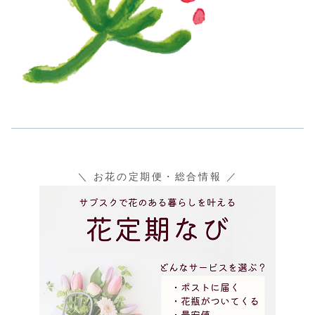
＼ お花の定期便・総合情報 ／