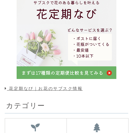
花定期なび｜お花のサブスク情報
カテゴリー