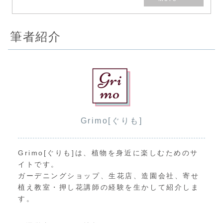
て...
筆者紹介
Grimo[ぐりも]
Grimo[ぐりも]は、植物を身近に楽しむためのサ
イトです。
ガーデニングショップ、生花店、造園会社、寄せ
植え教室・押し花講師の経験を生かして紹介しま
す。