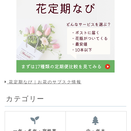
花定期なび｜お花のサブスク情報
カテゴリー