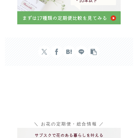
＼ お花の定期便・総合情報 ／