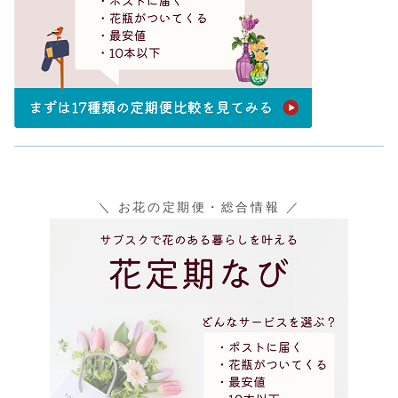
＼ お花の定期便・総合情報 ／