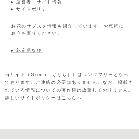
▸ 運営者・サイト情報
▸ サイトポリシー
お花のサブスク情報も紹介しています。お気軽に
お立ち寄りください。
▸ 花定期なび
当サイト（Grimo［ぐりも］）はリンクフリーとなっ
ております。ご連絡の必要はありません。なお、掲載さ
れている情報についての著作権は放棄しておりません。
詳しいサイトポリシーは
こちら
へ