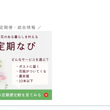
の定期便・総合情報 ／