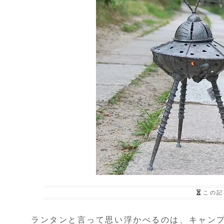
この記
ランタンと言って思い浮かべるのは、キャン