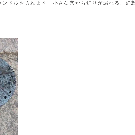
ャンドルを入れます。小さな穴から灯りが漏れる、幻