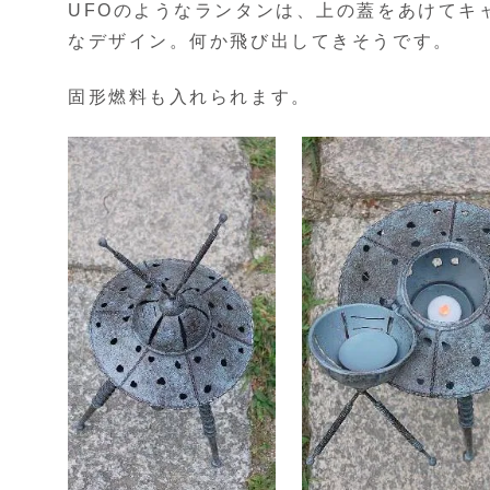
UFOのようなランタンは、上の蓋をあけてキ
なデザイン。何か飛び出してきそうです。
固形燃料も入れられます。