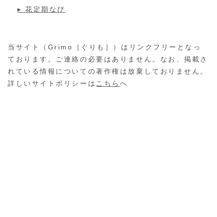
▸ 花定期なび
当サイト（Grimo［ぐりも］）はリンクフリーとなっ
ております。ご連絡の必要はありません。なお、掲載さ
れている情報についての著作権は放棄しておりません。
詳しいサイトポリシーは
こちら
へ