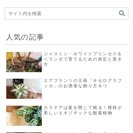
人気の記事
ジャスミン・ホワイトプリンセスを
ベランダで育てるための剪定と置き
方
エアプランツの王様「キセログラフ
ィカ」のお洒落な飾り方８つ
カラテアは葉を閉じて眠る！模様が
美しいエキゾチックな観葉植物