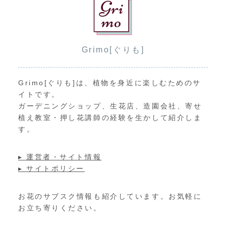
Grimo[ぐりも]
Grimo[ぐりも]は、植物を身近に楽しむためのサ
イトです。
ガーデニングショップ、生花店、造園会社、寄せ
植え教室・押し花講師の経験を生かして紹介しま
す。
▸ 運営者・サイト情報
▸ サイトポリシー
お花のサブスク情報も紹介しています。お気軽に
お立ち寄りください。