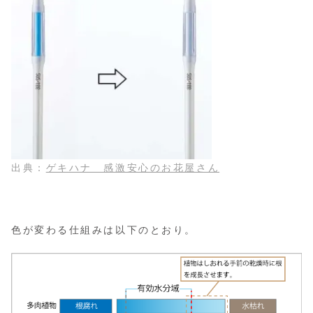
出典：
ゲキハナ 感激安心のお花屋さん
色が変わる仕組みは以下のとおり。