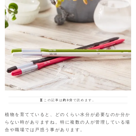
この記事は
約3分
で読めます。
植物を育てていると、どのくらい水分が必要なのか分か
らない時がありますね。特に複数の人が管理している場
合や職場では戸惑う事があります。