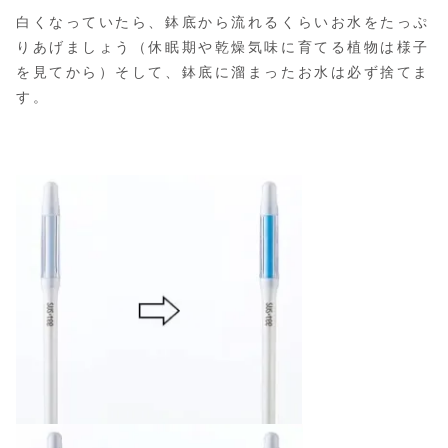
白くなっていたら、鉢底から流れるくらいお水をたっぷ
りあげましょう（休眠期や乾燥気味に育てる植物は様子
を見てから）そして、鉢底に溜まったお水は必ず捨てま
す。