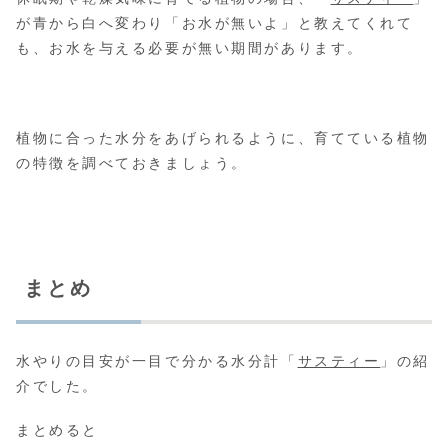
が青から白へ変わり「お水が無いよ」と教えてくれて
も、お水を与える必要が無い期間があります。
植物に合った水分をあげられるように、育てている植物
の特徴を調べておきましょう。
まとめ
水やりの目安が一目で分かる水分計「
サスティー
」の紹
介でした。
まとめると