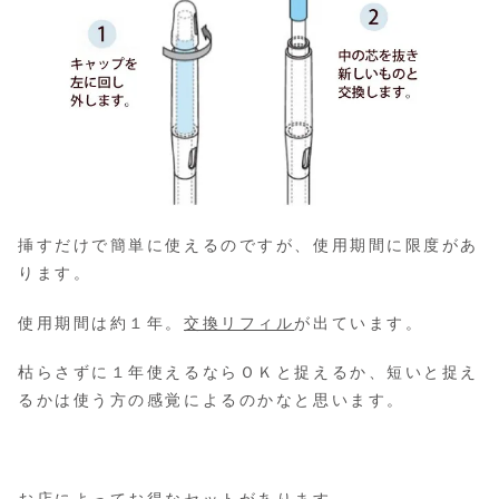
挿すだけで簡単に使えるのですが、使用期間に限度があ
ります。
使用期間は約１年。
交換リフィル
が出ています。
枯らさずに１年使えるならＯＫと捉えるか、短いと捉え
るかは使う方の感覚によるのかなと思います。