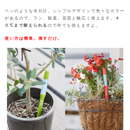
ペンのような水分計。シンプルデザインで色々なカラー
があるので、ラン、観葉、花苗と幅広く使えます。
４
０℃まで耐えられる
ので外でも使えますよ。
使い方は簡単。挿すだけ。