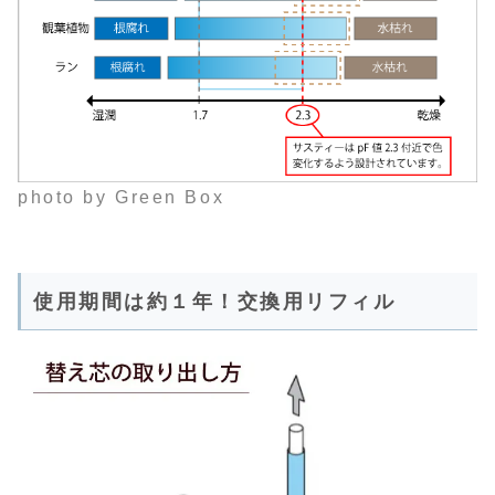
photo by Green Box
使用期間は約１年！交換用リフィル