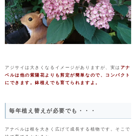
アジサイは大きくなるイメージがありますが、実は
アナ
ベルは他の紫陽花よりも剪定が簡単なので、コンパクト
にできます。鉢植えでも育てられますよ。
毎年植え替えが必要でも・・・
アナベルは根を大きく広げて成長する植物です。そこで