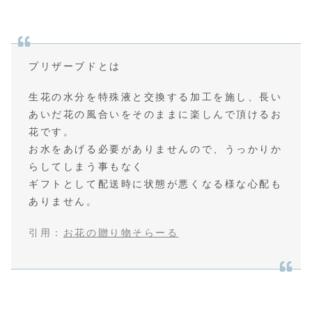
プリザーブドとは
生花の水分を特殊液と交換する加工を施し、長い
あいだ花の風合いをそのままに楽しんで頂けるお
花です。
お水をあげる必要がありませんので、うっかりか
らしてしまう事もなく
ギフトとして配送時に状態が悪くなる様な心配も
ありません。
引用：
お花の贈り物そらーる