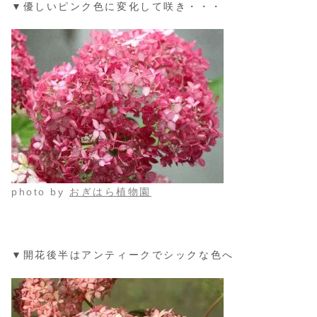
▼優しいピンク色に変化して咲き・・・
photo by
おぎはら植物園
▼開花後半はアンティークでシックな色へ