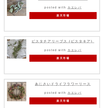
posted with
カエレバ
楽天市場
ピスタチアリーブス (ピスタキア)
posted with
カエレバ
楽天市場
あじさいドライフラワーリース
posted with
カエレバ
楽天市場