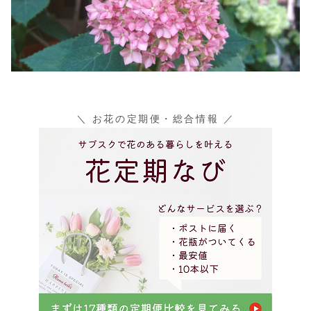
＼ お花の定期便・総合情報 ／