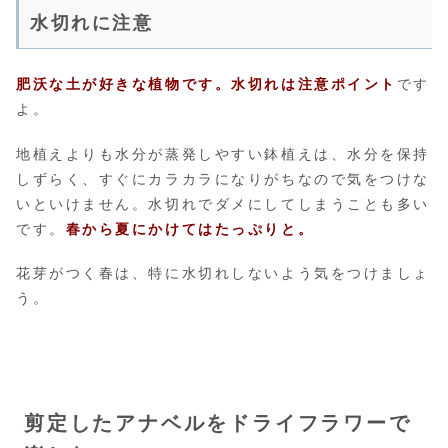
水切れに注意
肥沃な土が好きな植物です。水切れは注意ポイント
です
よ。
地植えよりも水分が蒸発しやすい鉢植えは、水分を保持
しずらく、すぐにカラカラになりがちなので気をつけな
いといけません。水切れでダメにしてしまうことも多い
です。
春から夏にかけてはたっぷりと。
花芽がつく春は、特に水切れしないよう気をつけましょ
う。
剪定したアナベルをドライフラワーで