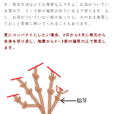
す。剪定方法はとても簡単なんですよ。お花がついてい
る茎の下、２～３節の脇芽が出ている上で切ります。も
し、お花がついていない枝があったら、そのまま放置し
ておくと翌春に咲いてくれることもあります。
更にコンパクトにしたい場合、2月から3月に根元から
全体を切り戻し。
地際から2～3節の脇芽の上で剪定し
ます。