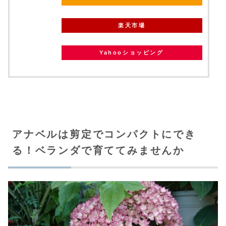
楽天市場
Yahooショッピング
アナベルは剪定でコンパクトにでき
る！ベランダで育ててみませんか