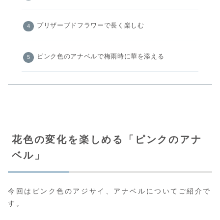
プリザーブドフラワーで長く楽しむ
ピンク色のアナベルで梅雨時に華を添える
花色の変化を楽しめる「ピンクのアナ
ベル」
今回はピンク色のアジサイ、アナベルについてご紹介で
す。