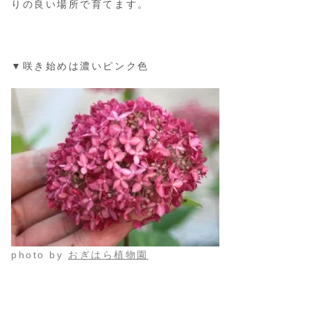
りの良い場所で育てます。
▼咲き始めは濃いピンク色
photo by
おぎはら植物園