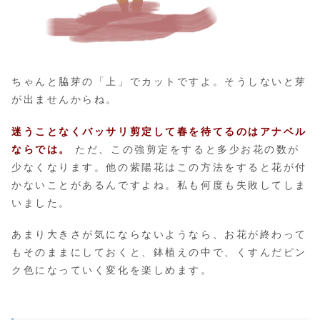
ちゃんと脇芽の「上」でカットですよ。そうしないと芽
が出ませんからね。
迷うことなくバッサリ剪定して春を待てるのはアナベル
ならでは。
ただ、この強剪定をすると多少お花の数が
少なくなります。他の紫陽花はこの方法をすると花が付
かないことがあるんですよね。私も何度も失敗してしま
いました。
あまり大きさが気にならないようなら、お花が終わって
もそのままにしておくと、鉢植えの中で、くすんだピン
ク色になっていく変化を楽しめます。