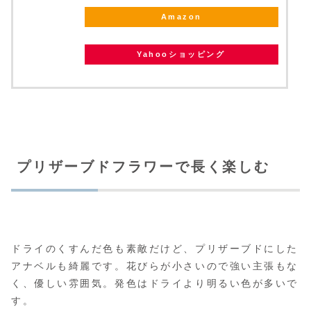
Amazon
Yahooショッピング
プリザーブドフラワーで長く楽しむ
ドライのくすんだ色も素敵だけど、プリザーブドにした
アナベルも綺麗です。花びらが小さいので強い主張もな
く、優しい雰囲気。発色はドライより明るい色が多いで
す。