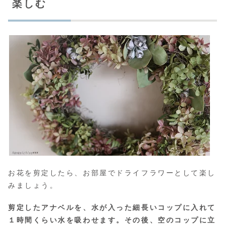
楽しむ
お花を剪定したら、お部屋でドライフラワーとして楽し
みましょう。
剪定したアナベルを、水が入った細長いコップに入れて
１時間くらい水を吸わせます。
その後、空のコップに立